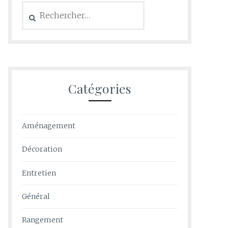
Rechercher :
Catégories
Aménagement
Décoration
Entretien
Général
Rangement