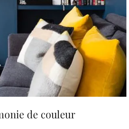
monie de couleur