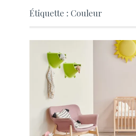
Étiquette :
Couleur