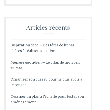
Articles récents
Inspiration déco – Des têtes de lit pas
chères à réaliser soi-même
Ménage quotidien – Le bilan de mon défi
TOMM
Organiser son bureau pour ne plus avoir à
le ranger
Dessiner un plan à l’échelle pour tester son
aménagement