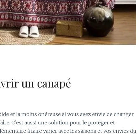
uvrir un canapé
apide et la moins onéreuse si vous avez envie de changer
aire. C’est aussi une solution pour le protéger et
mentaire à faire varier avec les saisons et vos envies du