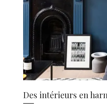
Des intérieurs en har