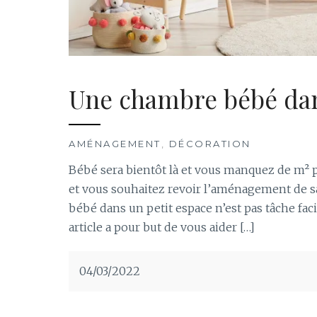
Une chambre bébé dan
AMÉNAGEMENT
,
DÉCORATION
Bébé sera bientôt là et vous manquez de m² 
et vous souhaitez revoir l’aménagement de 
bébé dans un petit espace n’est pas tâche fac
article a pour but de vous aider […]
04/03/2022