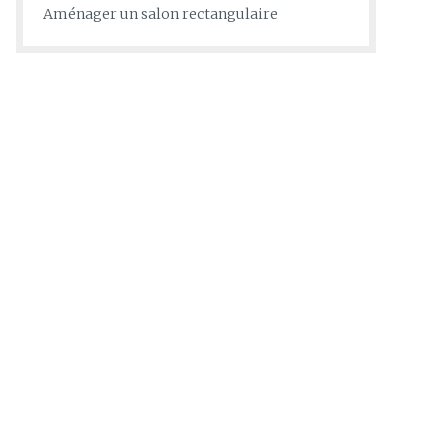
Aménager un salon rectangulaire