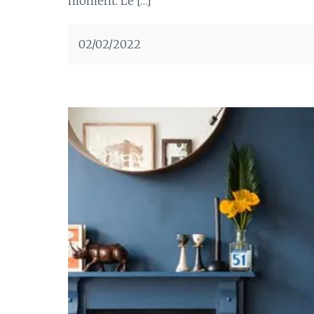
moment. Le […]
02/02/2022