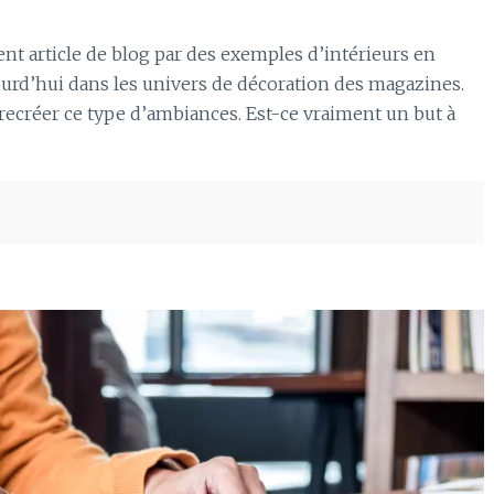
dent article de blog par des exemples d’intérieurs en
urd’hui dans les univers de décoration des magazines.
de recréer ce type d’ambiances. Est-ce vraiment un but à