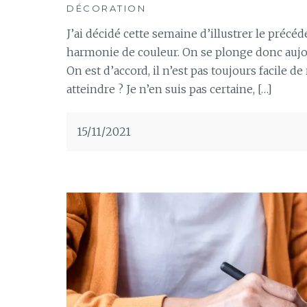
DÉCORATION
J’ai décidé cette semaine d’illustrer le précé
harmonie de couleur. On se plonge donc aujo
On est d’accord, il n’est pas toujours facile 
atteindre ? Je n’en suis pas certaine, […]
15/11/2021