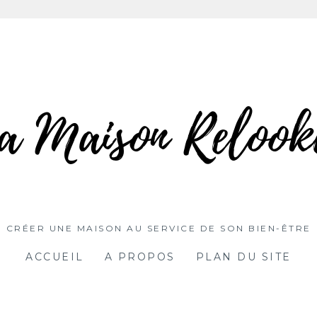
CRÉER UNE MAISON AU SERVICE DE SON BIEN-ÊTRE
ACCUEIL
A PROPOS
PLAN DU SITE