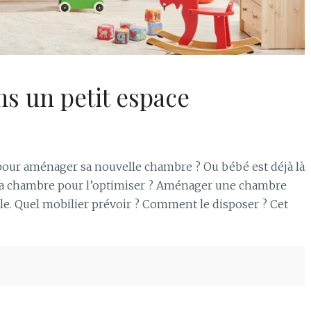
s un petit espace
pour aménager sa nouvelle chambre ? Ou bébé est déjà là
sa chambre pour l’optimiser ? Aménager une chambre
ile. Quel mobilier prévoir ? Comment le disposer ? Cet