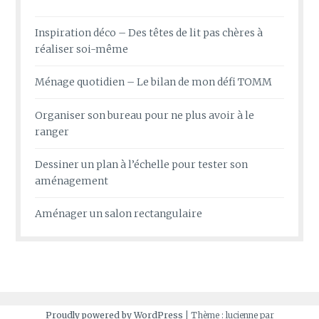
Inspiration déco – Des têtes de lit pas chères à
réaliser soi-même
Ménage quotidien – Le bilan de mon défi TOMM
Organiser son bureau pour ne plus avoir à le
ranger
Dessiner un plan à l’échelle pour tester son
aménagement
Aménager un salon rectangulaire
Proudly powered by WordPress
|
Thème : lucienne par