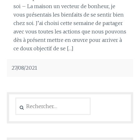
soi – La maison un vecteur de bonheur, je
vous présentais les bienfaits de se sentir bien
chez soi. J’ai choisi cette semaine de partager
avec vous toutes les actions que nous pouvons
dès à présent mettre en œuvre pour arriver à
ce doux objectif de se […]
27/08/2021
Rechercher :