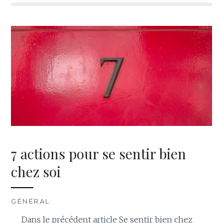
7 actions pour se sentir bien
chez soi
GÉNÉRAL
Dans le précédent article Se sentir bien chez