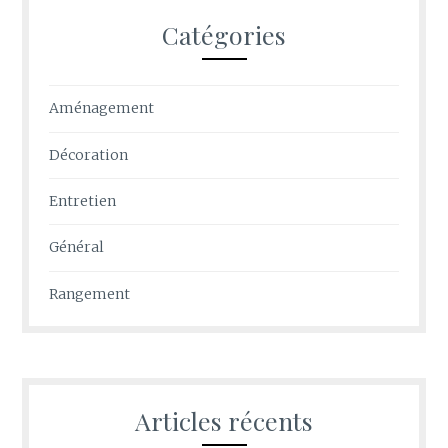
Catégories
Aménagement
Décoration
Entretien
Général
Rangement
Articles récents