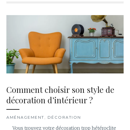
Comment choisir son style de
décoration d’intérieur ?
AMÉNAGEMENT
,
DÉCORATION
Vous trouvez votre décoration trop hétéroclite