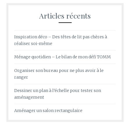
Articles récents
Inspiration déco – Des têtes de lit pas chères à
réaliser soi-même
Ménage quotidien – Le bilan de mon défi TOMM
Organiser son bureau pour ne plus avoir à le
ranger
Dessiner un plan à l’échelle pour tester son
aménagement
Aménager un salon rectangulaire