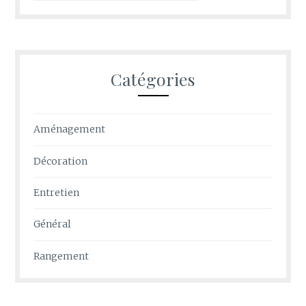
Catégories
Aménagement
Décoration
Entretien
Général
Rangement