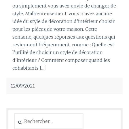
ou simplement vous avez envie de changer de
style. Malheureusement, vous n’avez aucune
idée du style de décoration d’intérieur choisir
pour les pièces de votre maison. Cette
semaine, quelques réponses aux questions qui
reviennent fréquemment, comme : Quelle est
l’utilité de choisir un style de décoration
d’intérieur ? Comment composer quand les
cohabitants […]
12/09/2021
Rechercher :