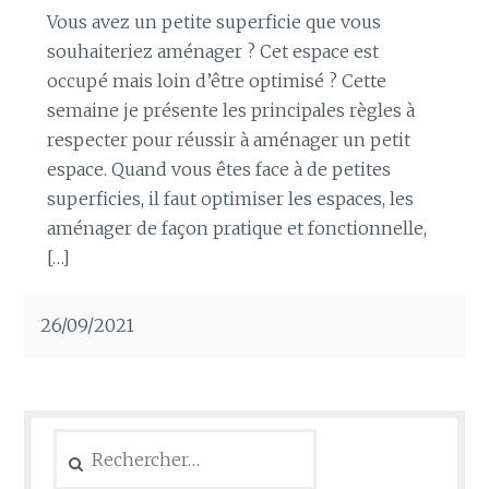
Vous avez un petite superficie que vous
souhaiteriez aménager ? Cet espace est
occupé mais loin d’être optimisé ? Cette
semaine je présente les principales règles à
respecter pour réussir à aménager un petit
espace. Quand vous êtes face à de petites
superficies, il faut optimiser les espaces, les
aménager de façon pratique et fonctionnelle,
[…]
26/09/2021
Rechercher :