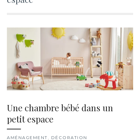
Une chambre bébé dans un
petit espace
AMÉNAGEMENT
,
DÉCORATION