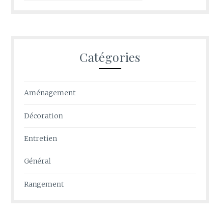
Catégories
Aménagement
Décoration
Entretien
Général
Rangement