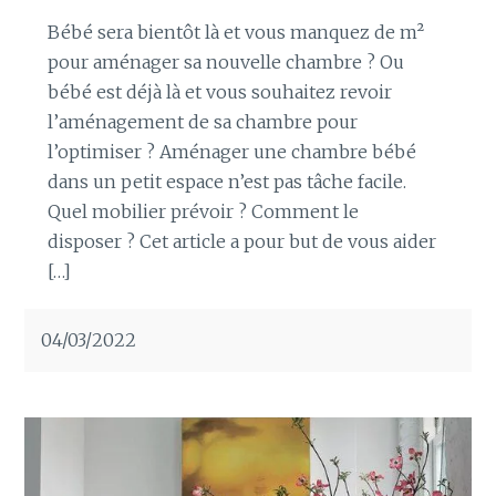
Bébé sera bientôt là et vous manquez de m²
pour aménager sa nouvelle chambre ? Ou
bébé est déjà là et vous souhaitez revoir
l’aménagement de sa chambre pour
l’optimiser ? Aménager une chambre bébé
dans un petit espace n’est pas tâche facile.
Quel mobilier prévoir ? Comment le
disposer ? Cet article a pour but de vous aider
[…]
04/03/2022