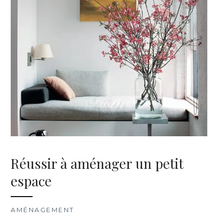
Réussir à aménager un petit
espace
AMÉNAGEMENT