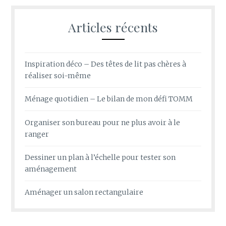
Articles récents
Inspiration déco – Des têtes de lit pas chères à
réaliser soi-même
Ménage quotidien – Le bilan de mon défi TOMM
Organiser son bureau pour ne plus avoir à le
ranger
Dessiner un plan à l’échelle pour tester son
aménagement
Aménager un salon rectangulaire