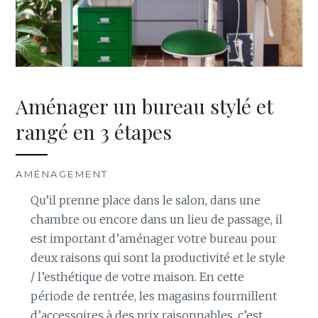
Aménager un bureau stylé et
rangé en 3 étapes
AMÉNAGEMENT
Qu’il prenne place dans le salon, dans une
chambre ou encore dans un lieu de passage, il
est important d’aménager votre bureau pour
deux raisons qui sont la productivité et le style
/ l’esthétique de votre maison. En cette
période de rentrée, les magasins fourmillent
d’accessoires à des prix raisonnables, c’est