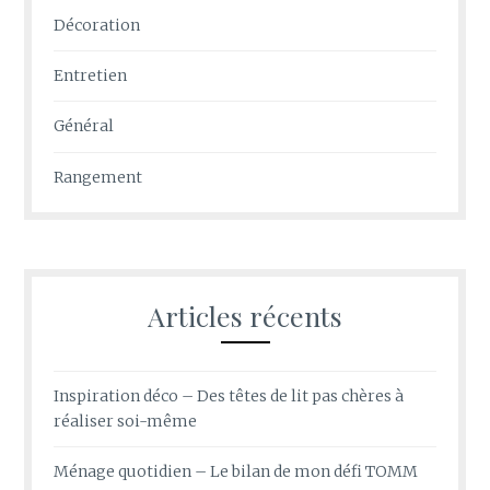
Décoration
Entretien
Général
Rangement
Articles récents
Inspiration déco – Des têtes de lit pas chères à
réaliser soi-même
Ménage quotidien – Le bilan de mon défi TOMM