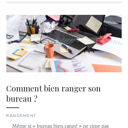
Comment bien ranger son
bureau ?
RANGEMENT
Même si « bureau bien rangé » ne rime pas