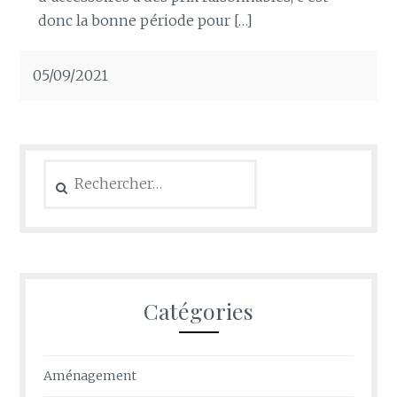
donc la bonne période pour […]
05/09/2021
Rechercher :
Catégories
Aménagement