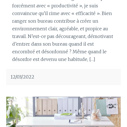
forcément avec « productivité », je suis
convaincue qu’il rime avec « efficacité ». Bien
ranger son bureau contribue à créer un
environnement clair, agréable, et propice au
travail. N’est-ce pas décourageant, démotivant
d’entrer dans son bureau quand il est
encombré et désordonné ? Même quand le
désordre est devenu une habitude, […]
12/03/2022