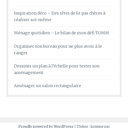
Inspiration déco – Des têtes de lit pas chères à
réaliser soi-même
Ménage quotidien – Le bilan de mon défi TOMM
Organiser son bureau pour ne plus avoir à le
ranger
Dessiner un plan à l’échelle pour tester son
aménagement
Aménager un salon rectangulaire
Proudly powered by WordPress
|
Thème : lucienne par