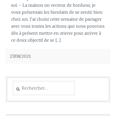
soi – La maison un vecteur de bonheur, je
vous présentais les bienfaits de se sentir bien
chez soi. J’ai choisi cette semaine de partager
avec vous toutes les actions que nous pouvons
dès à présent mettre en œuvre pour arriver à
ce doux objectif de se […]
27/08/2021
Rechercher :