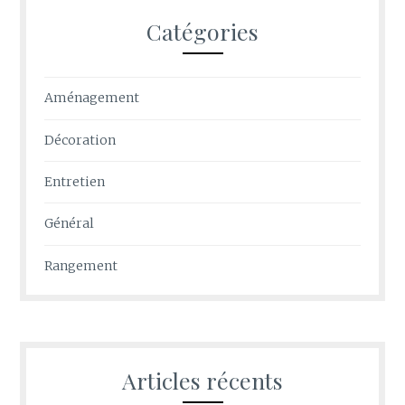
Catégories
Aménagement
Décoration
Entretien
Général
Rangement
Articles récents