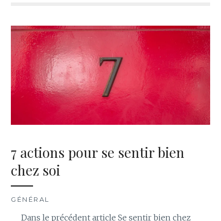
7 actions pour se sentir bien
chez soi
GÉNÉRAL
Dans le précédent article Se sentir bien chez