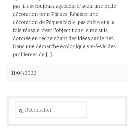
pas, il est toujours agréable d’avoir une belle
décoration pour Pâques. Réaliser une
décoration de Pâques facile, pas chère et à la
fois réussie, c’est l’objectif que je me suis
donnée en recherchant des idées sur le net.
Dans une démarche écologique vis-à-vis des
problèmes de […]
11/04/2022
Rechercher :