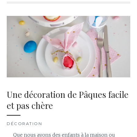
Une décoration de Pâques facile
et pas chère
DÉCORATION
Que nous ayons des enfants à la maison ou