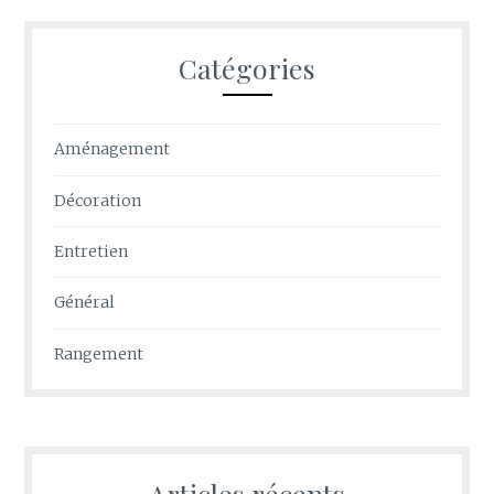
Catégories
Aménagement
Décoration
Entretien
Général
Rangement
Articles récents