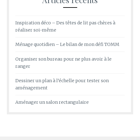
Inspiration déco – Des têtes de lit pas chères à
réaliser soi-même
Ménage quotidien – Le bilan de mon défi TOMM
Organiser son bureau pour ne plus avoir à le
ranger
Dessiner un plan à l’échelle pour tester son
aménagement
Aménager un salon rectangulaire