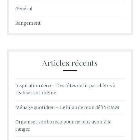
Général
Rangement
Articles récents
Inspiration déco – Des têtes de lit pas chères à
réaliser soi-même
Ménage quotidien – Le bilan de mon défi TOMM
Organiser son bureau pour ne plus avoir à le
ranger