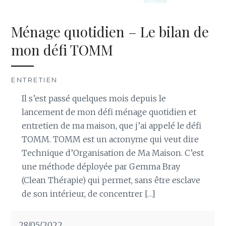
Ménage quotidien – Le bilan de
mon défi TOMM
ENTRETIEN
Il s’est passé quelques mois depuis le
lancement de mon défi ménage quotidien et
entretien de ma maison, que j’ai appelé le défi
TOMM. TOMM est un acronyme qui veut dire
Technique d’Organisation de Ma Maison. C’est
une méthode déployée par Gemma Bray
(Clean Thérapie) qui permet, sans être esclave
de son intérieur, de concentrer […]
28/05/2022