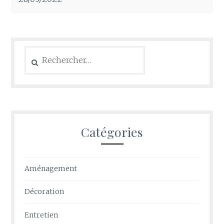
Rechercher :
Catégories
Aménagement
Décoration
Entretien