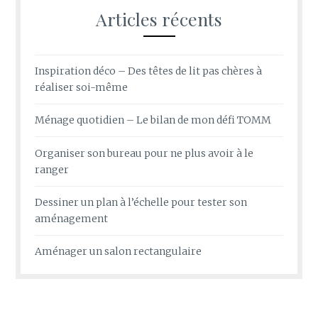
Articles récents
Inspiration déco – Des têtes de lit pas chères à
réaliser soi-même
Ménage quotidien – Le bilan de mon défi TOMM
Organiser son bureau pour ne plus avoir à le
ranger
Dessiner un plan à l’échelle pour tester son
aménagement
Aménager un salon rectangulaire