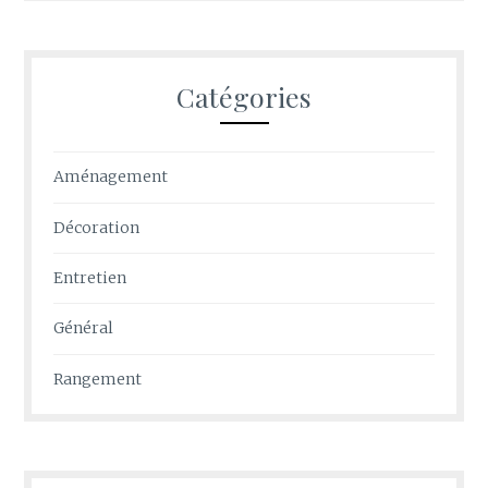
Catégories
Aménagement
Décoration
Entretien
Général
Rangement