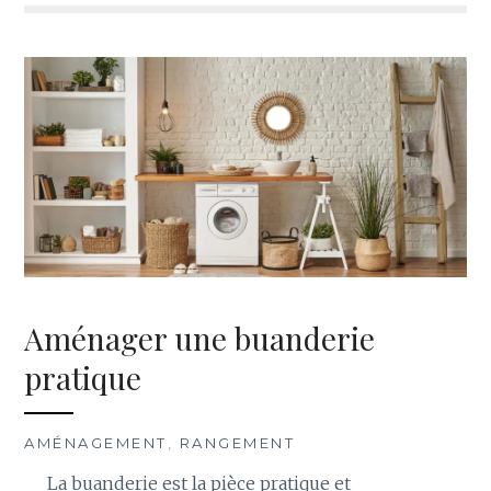
Aménager une buanderie
pratique
AMÉNAGEMENT
,
RANGEMENT
La buanderie est la pièce pratique et