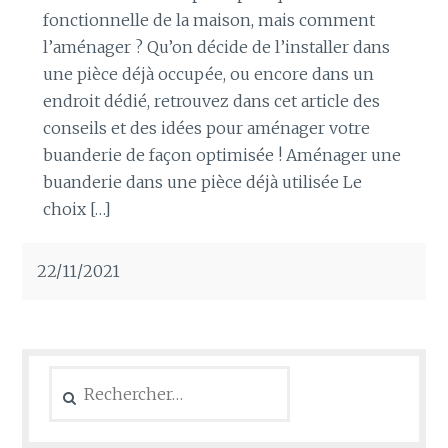
fonctionnelle de la maison, mais comment
l’aménager ? Qu’on décide de l’installer dans
une pièce déjà occupée, ou encore dans un
endroit dédié, retrouvez dans cet article des
conseils et des idées pour aménager votre
buanderie de façon optimisée ! Aménager une
buanderie dans une pièce déjà utilisée Le
choix […]
22/11/2021
Rechercher :